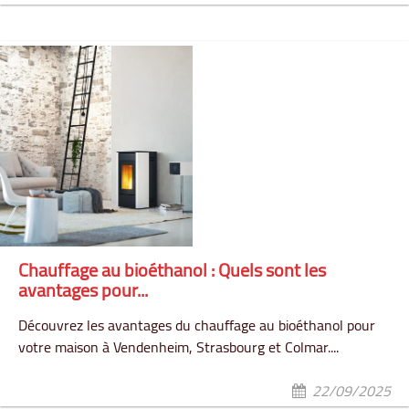
Chauffage au bioéthanol : Quels sont les
avantages pour...
Découvrez les avantages du chauffage au bioéthanol pour
votre maison à Vendenheim, Strasbourg et Colmar....
22/09/2025