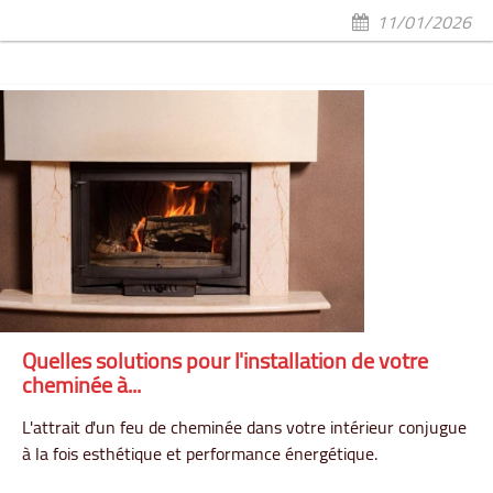
11/01/2026
Quelles solutions pour l'installation de votre
cheminée à...
L'attrait d'un feu de cheminée dans votre intérieur conjugue
à la fois esthétique et performance énergétique.