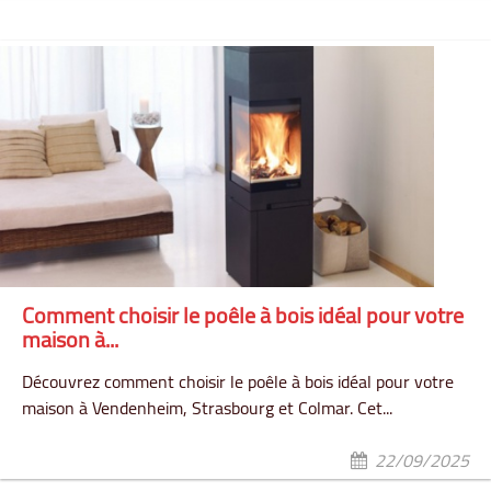
Comment choisir le poêle à bois idéal pour votre
maison à...
Découvrez comment choisir le poêle à bois idéal pour votre
maison à Vendenheim, Strasbourg et Colmar. Cet...
22/09/2025