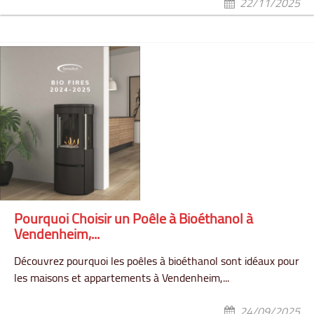
22/11/2025
Pourquoi Choisir un Poêle à Bioéthanol à
Vendenheim,...
Découvrez pourquoi les poêles à bioéthanol sont idéaux pour
les maisons et appartements à Vendenheim,...
24/09/2025