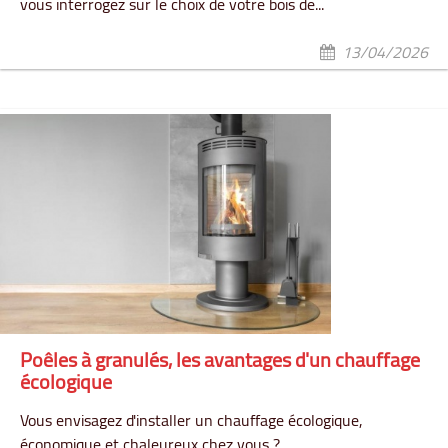
vous interrogez sur le choix de votre bois de...
13/04/2026
Poêles à granulés, les avantages d'un chauffage
écologique
Vous envisagez d'installer un chauffage écologique,
économique et chaleureux chez vous ?