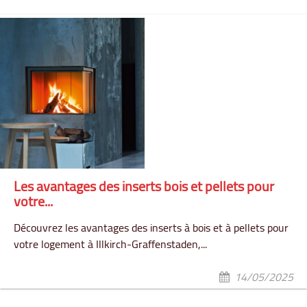
Les avantages des inserts bois et pellets pour
votre...
Découvrez les avantages des inserts à bois et à pellets pour
votre logement à Illkirch-Graffenstaden,...
14/05/2025