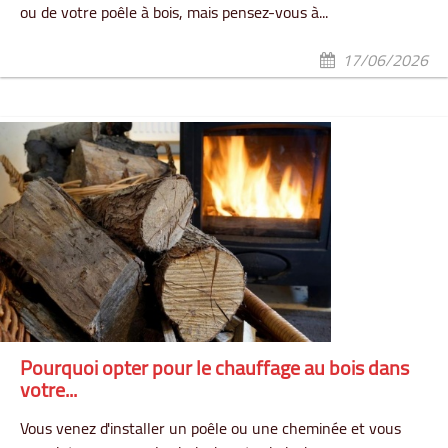
ou de votre poêle à bois, mais pensez-vous à...
17/06/2026
Pourquoi opter pour le chauffage au bois dans
votre...
Vous venez d'installer un poêle ou une cheminée et vous