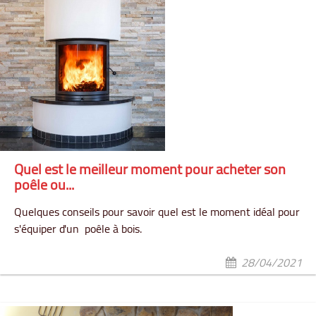
Quel est le meilleur moment pour acheter son
poêle ou...
Quelques conseils pour savoir quel est le moment idéal pour
s'équiper d'un poêle à bois.
28/04/2021