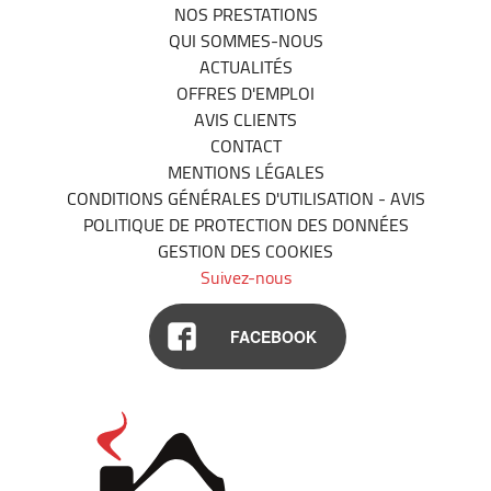
NOS PRESTATIONS
QUI SOMMES-NOUS
ACTUALITÉS
OFFRES D'EMPLOI
AVIS CLIENTS
CONTACT
MENTIONS LÉGALES
CONDITIONS GÉNÉRALES D'UTILISATION - AVIS
POLITIQUE DE PROTECTION DES DONNÉES
GESTION DES COOKIES
Suivez-nous
FACEBOOK