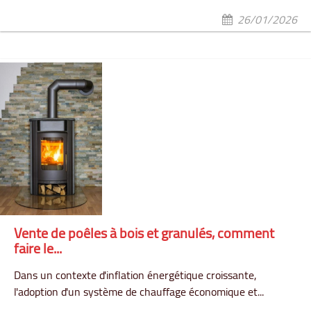
26/01/2026
Vente de poêles à bois et granulés, comment
faire le...
Dans un contexte d'inflation énergétique croissante,
l'adoption d'un système de chauffage économique et...