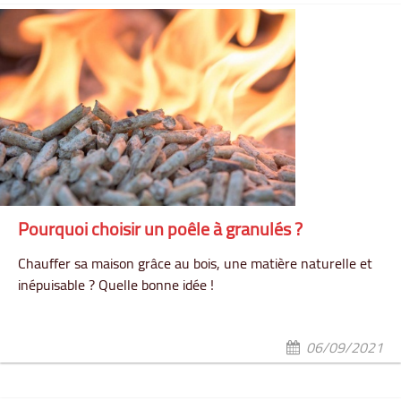
Pourquoi choisir un poêle à granulés ?
Chauffer sa maison grâce au bois, une matière naturelle et
inépuisable ? Quelle bonne idée !
06/09/2021