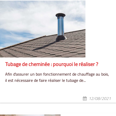
Tubage de cheminée : pourquoi le réaliser ?
Afin d'assurer un bon fonctionnement de chauffage au bois,
il est nécessaire de faire réaliser le tubage de...
12/08/2021