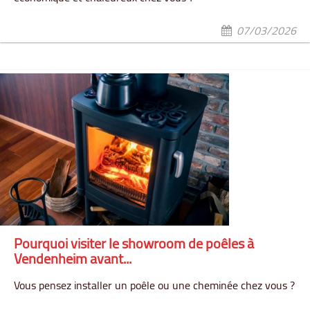
07/03/2026
Pourquoi visiter le showroom de poêles à
Vendenheim avant...
Vous pensez installer un poêle ou une cheminée chez vous ?