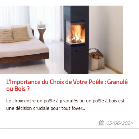
L'Importance du Choix de Votre Poêle : Granulé
ou Bois ?
Le choix entre un poêle à granulés ou un poêle à bois est
une décision cruciale pour tout foyer...
05/06/2024