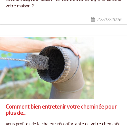
votre maison ?
22/07/2026
Comment bien entretenir votre cheminée pour
plus de...
Vous profitez de la chaleur réconfortante de votre cheminée