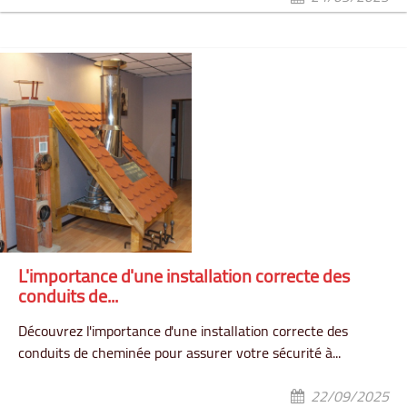
L'importance d'une installation correcte des
conduits de...
Découvrez l'importance d'une installation correcte des
conduits de cheminée pour assurer votre sécurité à...
22/09/2025