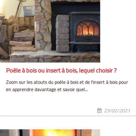
Poêle à bois ou insert à bois, lequel choisir ?
Zoom sur les atouts du poêle à bois et de l'insert à bois pour
en apprendre davantage et savoir quel...
23/02/2021