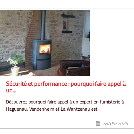
Sécurité et performance : pourquoi faire appel à
un...
Découvrez pourquoi faire appel à un expert en fumisterie à
Haguenau, Vendenheim et La Wantzenau est...
28/05/2025