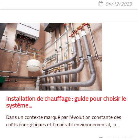
04/12/2025
Installation de chauffage : guide pour choisir le
système...
Dans un contexte marqué par l'évolution constante des
coûts énergétiques et l'impératif environnemental, la...