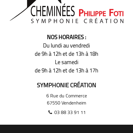
NOS HORAIRES :
Du lundi au vendredi
de 9h à 12h
et de 13h à 18h
Le samedi
de 9h à 12h
et de 13h à 17h
SYMPHONIE CRÉATION
6 Rue du Commerce
67550
Vendenheim
03 88 33 91 11