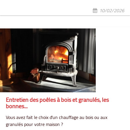
10/02/2026
Entretien des poêles à bois et granulés, les
bonnes...
Vous avez fait le choix d'un chauffage au bois ou aux
granulés pour votre maison ?