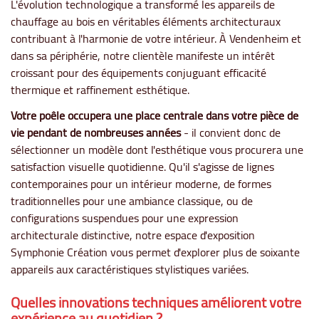
L'évolution technologique a transformé les appareils de
chauffage au bois en véritables éléments architecturaux
contribuant à l'harmonie de votre intérieur. À Vendenheim et
dans sa périphérie, notre clientèle manifeste un intérêt
croissant pour des équipements conjuguant efficacité
thermique et raffinement esthétique.
Votre poêle occupera une place centrale dans votre pièce de
vie pendant de nombreuses années
- il convient donc de
sélectionner un modèle dont l'esthétique vous procurera une
satisfaction visuelle quotidienne. Qu'il s'agisse de lignes
contemporaines pour un intérieur moderne, de formes
traditionnelles pour une ambiance classique, ou de
configurations suspendues pour une expression
architecturale distinctive, notre espace d'exposition
Symphonie Création vous permet d'explorer plus de soixante
appareils aux caractéristiques stylistiques variées.
Quelles innovations techniques améliorent votre
expérience au quotidien ?