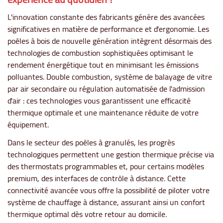
L'innovation constante des fabricants génère des avancées
significatives en matière de performance et d'ergonomie. Les
poêles à bois de nouvelle génération intègrent désormais des
technologies de combustion sophistiquées optimisant le
rendement énergétique tout en minimisant les émissions
polluantes. Double combustion, système de balayage de vitre
par air secondaire ou régulation automatisée de l'admission
d'air : ces technologies vous garantissent une efficacité
thermique optimale et une maintenance réduite de votre
équipement.
Dans le secteur des poêles à granulés, les progrès
technologiques permettent une gestion thermique précise via
des thermostats programmables et, pour certains modèles
premium, des interfaces de contrôle à distance. Cette
connectivité avancée vous offre la possibilité de piloter votre
système de chauffage à distance, assurant ainsi un confort
thermique optimal dès votre retour au domicile.