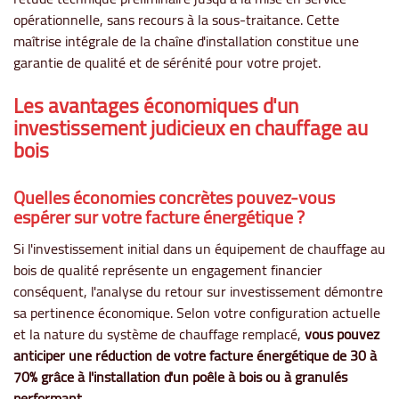
opérationnelle, sans recours à la sous-traitance. Cette
maîtrise intégrale de la chaîne d'installation constitue une
garantie de qualité et de sérénité pour votre projet.
Les avantages économiques d'un
investissement judicieux en chauffage au
bois
Quelles économies concrètes pouvez-vous
espérer sur votre facture énergétique ?
Si l'investissement initial dans un équipement de chauffage au
bois de qualité représente un engagement financier
conséquent, l'analyse du retour sur investissement démontre
sa pertinence économique. Selon votre configuration actuelle
et la nature du système de chauffage remplacé,
vous pouvez
anticiper une réduction de votre facture énergétique de 30 à
70% grâce à l'installation d'un poêle à bois ou à granulés
performant
.