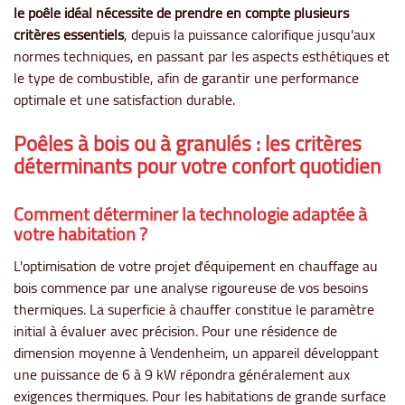
le poêle idéal nécessite de prendre en compte plusieurs
critères essentiels
, depuis la puissance calorifique jusqu'aux
normes techniques, en passant par les aspects esthétiques et
le type de combustible, afin de garantir une performance
optimale et une satisfaction durable.
Poêles à bois ou à granulés : les critères
déterminants pour votre confort quotidien
Comment déterminer la technologie adaptée à
votre habitation ?
L'optimisation de votre projet d'équipement en chauffage au
bois commence par une analyse rigoureuse de vos besoins
thermiques. La superficie à chauffer constitue le paramètre
initial à évaluer avec précision. Pour une résidence de
dimension moyenne à Vendenheim, un appareil développant
une puissance de 6 à 9 kW répondra généralement aux
exigences thermiques. Pour les habitations de grande surface