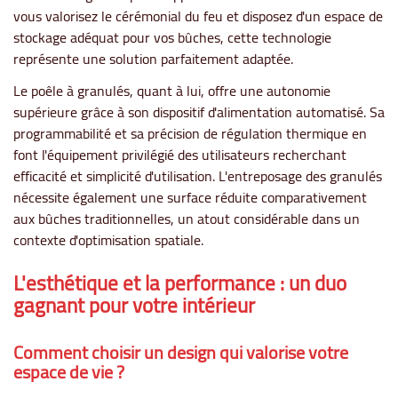
vous valorisez le cérémonial du feu et disposez d'un espace de
stockage adéquat pour vos bûches, cette technologie
représente une solution parfaitement adaptée.
Le poêle à granulés, quant à lui, offre une autonomie
supérieure grâce à son dispositif d'alimentation automatisé. Sa
programmabilité et sa précision de régulation thermique en
font l'équipement privilégié des utilisateurs recherchant
efficacité et simplicité d'utilisation. L'entreposage des granulés
nécessite également une surface réduite comparativement
aux bûches traditionnelles, un atout considérable dans un
contexte d'optimisation spatiale.
L'esthétique et la performance : un duo
gagnant pour votre intérieur
Comment choisir un design qui valorise votre
espace de vie ?