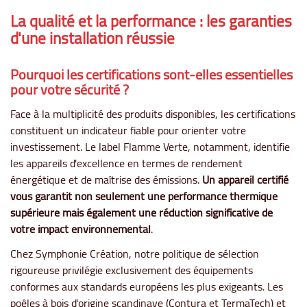
La qualité et la performance : les garanties
d'une installation réussie
Pourquoi les certifications sont-elles essentielles
pour votre sécurité ?
Face à la multiplicité des produits disponibles, les certifications
constituent un indicateur fiable pour orienter votre
investissement. Le label Flamme Verte, notamment, identifie
les appareils d'excellence en termes de rendement
énergétique et de maîtrise des émissions.
Un appareil certifié
vous garantit non seulement une performance thermique
supérieure mais également une réduction significative de
votre impact environnemental
.
Chez Symphonie Création, notre politique de sélection
rigoureuse privilégie exclusivement des équipements
conformes aux standards européens les plus exigeants. Les
poêles à bois d'origine scandinave (Contura et TermaTech) et