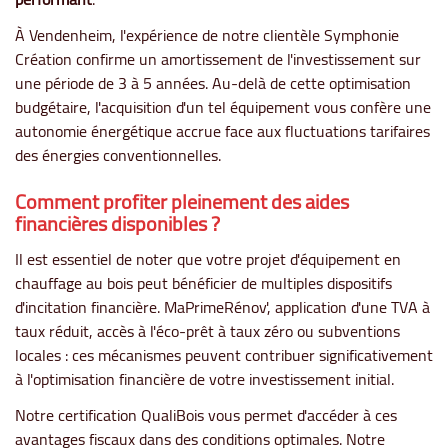
À Vendenheim, l'expérience de notre clientèle Symphonie
Création confirme un amortissement de l'investissement sur
une période de 3 à 5 années. Au-delà de cette optimisation
budgétaire, l'acquisition d'un tel équipement vous confère une
autonomie énergétique accrue face aux fluctuations tarifaires
des énergies conventionnelles.
Comment profiter pleinement des aides
financières disponibles ?
Il est essentiel de noter que votre projet d'équipement en
chauffage au bois peut bénéficier de multiples dispositifs
d'incitation financière. MaPrimeRénov', application d'une TVA à
taux réduit, accès à l'éco-prêt à taux zéro ou subventions
locales : ces mécanismes peuvent contribuer significativement
à l'optimisation financière de votre investissement initial.
Notre certification QualiBois vous permet d'accéder à ces
avantages fiscaux dans des conditions optimales. Notre