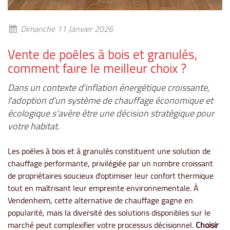
Dimanche 11 Janvier 2026
Vente de poêles à bois et granulés,
comment faire le meilleur choix ?
Dans un contexte d'inflation énergétique croissante,
l'adoption d'un système de chauffage économique et
écologique s'avère être une décision stratégique pour
votre habitat.
Les poêles à bois et à granulés constituent une solution de
chauffage performante, privilégiée par un nombre croissant
de propriétaires soucieux d'optimiser leur confort thermique
tout en maîtrisant leur empreinte environnementale. À
Vendenheim, cette alternative de chauffage gagne en
popularité, mais la diversité des solutions disponibles sur le
marché peut complexifier votre processus décisionnel.
Choisir