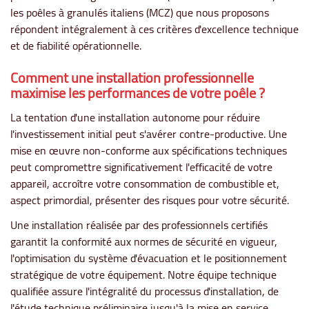
les poêles à granulés italiens (MCZ) que nous proposons
répondent intégralement à ces critères d'excellence technique
et de fiabilité opérationnelle.
Comment une installation professionnelle
maximise les performances de votre poêle ?
La tentation d'une installation autonome pour réduire
l'investissement initial peut s'avérer contre-productive. Une
mise en œuvre non-conforme aux spécifications techniques
peut compromettre significativement l'efficacité de votre
appareil, accroître votre consommation de combustible et,
aspect primordial, présenter des risques pour votre sécurité.
Une installation réalisée par des professionnels certifiés
garantit la conformité aux normes de sécurité en vigueur,
l'optimisation du système d'évacuation et le positionnement
stratégique de votre équipement. Notre équipe technique
qualifiée assure l'intégralité du processus d'installation, de
l'étude technique préliminaire jusqu'à la mise en service