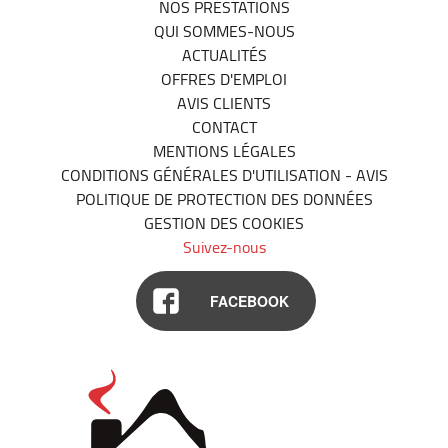
NOS PRESTATIONS
QUI SOMMES-NOUS
ACTUALITÉS
OFFRES D'EMPLOI
AVIS CLIENTS
CONTACT
MENTIONS LÉGALES
CONDITIONS GÉNÉRALES D'UTILISATION - AVIS
POLITIQUE DE PROTECTION DES DONNÉES
GESTION DES COOKIES
Suivez-nous
FACEBOOK