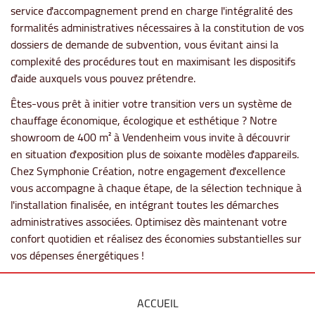
service d'accompagnement prend en charge l'intégralité des
formalités administratives nécessaires à la constitution de vos
dossiers de demande de subvention, vous évitant ainsi la
complexité des procédures tout en maximisant les dispositifs
d'aide auxquels vous pouvez prétendre.
Êtes-vous prêt à initier votre transition vers un système de
chauffage économique, écologique et esthétique ? Notre
showroom de 400 m² à Vendenheim vous invite à découvrir
en situation d'exposition plus de soixante modèles d'appareils.
Chez Symphonie Création, notre engagement d'excellence
vous accompagne à chaque étape, de la sélection technique à
l'installation finalisée, en intégrant toutes les démarches
administratives associées. Optimisez dès maintenant votre
confort quotidien et réalisez des économies substantielles sur
vos dépenses énergétiques !
ACCUEIL