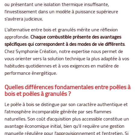
ou présentant une isolation thermique insuffisante,
l'investissement dans un modèle à puissance supérieure
s'avérera judicieux.
L'alternative entre bois et granulés mérite une réflexion
approfondie.
Chaque combustible présente des avantages
spécifiques qui correspondent à des modes de vie différents
.
Chez Symphonie Création, notre expertise nous permet de
vous orienter vers la solution technique la plus adaptée à vos
habitudes quotidiennes et à vos exigences en matière de
performance énergétique.
Quelles différences fondamentales entre poêles à
bois et poêles à granulés ?
Le poêle à bois se distingue par son caractère authentique et
l'atmosphère incomparable générée par ses flammes
naturelles. Son coût d'acquisition plus accessible constitue un
avantage économique initial, bien qu'il requière une gestion
manuelle régulière pour l'approvisionnement et l'entretien. Si