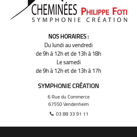
NOS HORAIRES :
Du lundi au vendredi
de 9h à 12h
et de 13h à 18h
Le samedi
de 9h à 12h
et de 13h à 17h
SYMPHONIE CRÉATION
6 Rue du Commerce
67550
Vendenheim
03 88 33 91 11