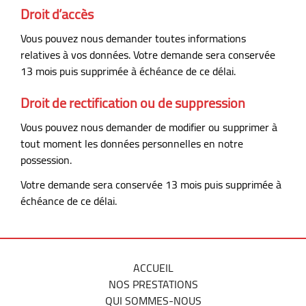
Droit d’accès
Vous pouvez nous demander toutes informations
relatives à vos données. Votre demande sera conservée
13 mois puis supprimée à échéance de ce délai.
Droit de rectification ou de suppression
Vous pouvez nous demander de modifier ou supprimer à
tout moment les données personnelles en notre
possession.
Votre demande sera conservée 13 mois puis supprimée à
échéance de ce délai.
ACCUEIL
NOS PRESTATIONS
QUI SOMMES-NOUS