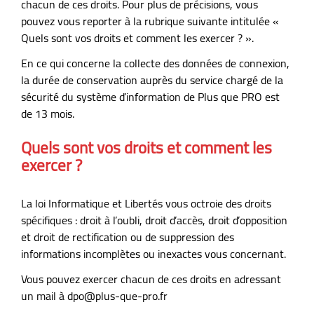
chacun de ces droits. Pour plus de précisions, vous
pouvez vous reporter à la rubrique suivante intitulée «
Quels sont vos droits et comment les exercer ? ».
En ce qui concerne la collecte des données de connexion,
la durée de conservation auprès du service chargé de la
sécurité du système d’information de Plus que PRO est
de 13 mois.
Quels sont vos droits et comment les
exercer ?
La loi Informatique et Libertés vous octroie des droits
spécifiques : droit à l’oubli, droit d’accès, droit d’opposition
et droit de rectification ou de suppression des
informations incomplètes ou inexactes vous concernant.
Vous pouvez exercer chacun de ces droits en adressant
un mail à
dpo@plus-que-pro.fr