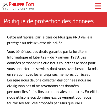
Togg
navig
Politique de protection des données
Cette entreprise, par le biais de Plus que PRO veille à
protéger au mieux votre vie privée.
Vous bénéficiez des droits garantis par la loi dite «
Informatique et Libertés » du 7 janvier 1978. Les
données personnelles que nous collectons le sont pour
vous apporter les services dont vous avez besoin : la mise
en relation avec les entreprises membres du réseau.
Lorsque nous devons collecter des données nous ne
divulguons pas ni ne revendons ces données
personnelles à des fins commerciales ou autres. En effet,
nous utilisons vos données exclusivement pour vous
fournir les services proposés par Plus que PRO.