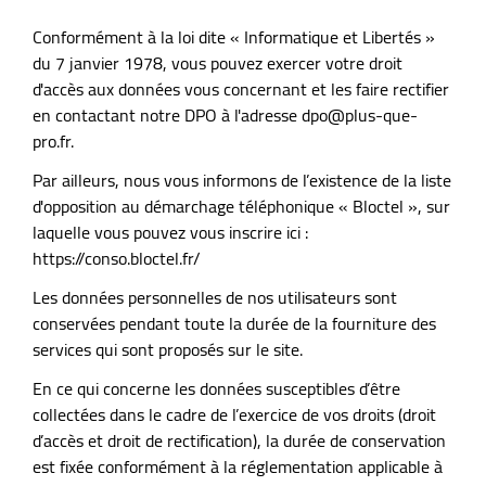
Conformément à la loi dite « Informatique et Libertés »
du 7 janvier 1978, vous pouvez exercer votre droit
d'accès aux données vous concernant et les faire rectifier
en contactant notre DPO à l'adresse
dpo@plus-que-
pro.fr
.
Par ailleurs, nous vous informons de l’existence de la liste
d'opposition au démarchage téléphonique « Bloctel », sur
laquelle vous pouvez vous inscrire ici :
https://conso.bloctel.fr/
Les données personnelles de nos utilisateurs sont
conservées pendant toute la durée de la fourniture des
services qui sont proposés sur le site.
En ce qui concerne les données susceptibles d’être
collectées dans le cadre de l’exercice de vos droits (droit
d’accès et droit de rectification), la durée de conservation
est fixée conformément à la réglementation applicable à