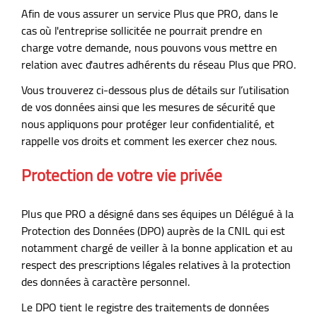
Afin de vous assurer un service Plus que PRO, dans le
cas où l'entreprise sollicitée ne pourrait prendre en
charge votre demande, nous pouvons vous mettre en
relation avec d'autres adhérents du réseau Plus que PRO.
Vous trouverez ci-dessous plus de détails sur l’utilisation
de vos données ainsi que les mesures de sécurité que
nous appliquons pour protéger leur confidentialité, et
rappelle vos droits et comment les exercer chez nous.
Protection de votre vie privée
Plus que PRO a désigné dans ses équipes un Délégué à la
Protection des Données (DPO) auprès de la CNIL qui est
notamment chargé de veiller à la bonne application et au
respect des prescriptions légales relatives à la protection
des données à caractère personnel.
Le DPO tient le registre des traitements de données