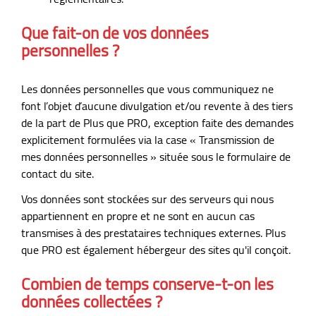
Que fait-on de vos données
personnelles ?
Les données personnelles que vous communiquez ne
font l’objet d’aucune divulgation et/ou revente à des tiers
de la part de Plus que PRO, exception faite des demandes
explicitement formulées via la case « Transmission de
mes données personnelles » située sous le formulaire de
contact du site.
Vos données sont stockées sur des serveurs qui nous
appartiennent en propre et ne sont en aucun cas
transmises à des prestataires techniques externes. Plus
que PRO est également hébergeur des sites qu'il conçoit.
Combien de temps conserve-t-on les
données collectées ?