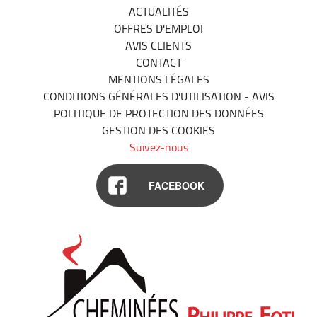
ACTUALITÉS
OFFRES D'EMPLOI
AVIS CLIENTS
CONTACT
MENTIONS LÉGALES
CONDITIONS GÉNÉRALES D'UTILISATION - AVIS
POLITIQUE DE PROTECTION DES DONNÉES
GESTION DES COOKIES
Suivez-nous
FACEBOOK