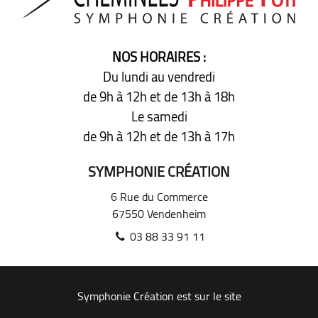
NOS HORAIRES :
Du lundi au vendredi
de 9h à 12h
et de 13h à 18h
Le samedi
de 9h à 12h
et de 13h à 17h
SYMPHONIE CRÉATION
6 Rue du Commerce
67550
Vendenheim
03 88 33 91 11
Symphonie Création est sur le site