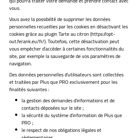
qui pourra traiter votre demande et prendre contact avec
vous.
Vous avez la possibilité de supprimer les données
personnelles recueillies par les cookies en désactivant les
cookies grâce au plugin Tarte au citron (https://opt-
out.ferank.eu/fr/). Toutefois, cette désactivation peut
vous empêcher d’accéder à certaines fonctionnalités du
site, par exemple la sauvegarde de vos paramètres de
navigation.
Des données personnelles d’utilisateurs sont collectées
et traitées par Plus que PRO exclusivement pour les
finalités suivantes :
la gestion des demandes d’informations et de
contacts déposées sur le site ;
la sécurité du système d’information de Plus que
PRO ;
le respect de nos obligations légales et
réglementaires.