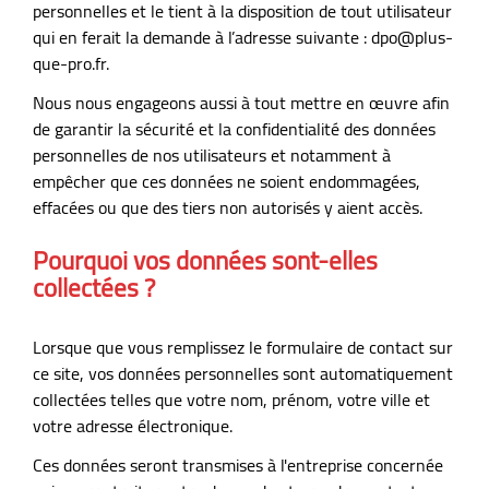
personnelles et le tient à la disposition de tout utilisateur
qui en ferait la demande à l’adresse suivante :
dpo@plus-
que-pro.fr
.
Nous nous engageons aussi à tout mettre en œuvre afin
de garantir la sécurité et la confidentialité des données
personnelles de nos utilisateurs et notamment à
empêcher que ces données ne soient endommagées,
effacées ou que des tiers non autorisés y aient accès.
Pourquoi vos données sont-elles
collectées ?
Lorsque que vous remplissez le formulaire de contact sur
ce site, vos données personnelles sont automatiquement
collectées telles que votre nom, prénom, votre ville et
votre adresse électronique.
Ces données seront transmises à l'entreprise concernée