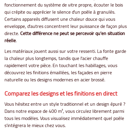
fonctionnement du système de vitre propre, écouter le bois
qui crépite ou apprécier le silence d'un poêle à granulés.
Certains appareils diffusent une chaleur douce qui vous
enveloppe, d'autres concentrent leur puissance de façon plus
directe.
Cette différence ne peut se percevoir qu'en situation
réelle
.
Les matériaux jouent aussi sur votre ressenti. La fonte garde
la chaleur plus longtemps, tandis que l'acier chauffe
rapidement votre pièce. En touchant les habillages, vous
découvrez les finitions émaillées, les façades en pierre
naturelle ou les designs modernes en acier brossé.
Comparez les designs et les finitions en direct
Vous hésitez entre un style traditionnel et un design épuré ?
Dans notre espace de 400 m², vous circulez librement parmi
tous les modèles. Vous visualisez immédiatement quel poêle
s'intégrera le mieux chez vous.