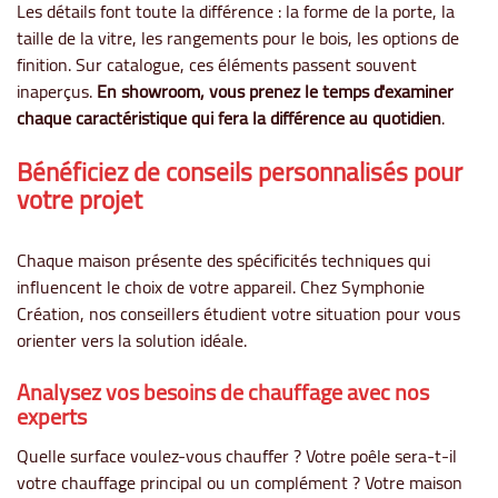
Les détails font toute la différence : la forme de la porte, la
taille de la vitre, les rangements pour le bois, les options de
finition. Sur catalogue, ces éléments passent souvent
inaperçus.
En showroom, vous prenez le temps d'examiner
chaque caractéristique qui fera la différence au quotidien
.
Bénéficiez de conseils personnalisés pour
votre projet
Chaque maison présente des spécificités techniques qui
influencent le choix de votre appareil. Chez Symphonie
Création, nos conseillers étudient votre situation pour vous
orienter vers la solution idéale.
Analysez vos besoins de chauffage avec nos
experts
Quelle surface voulez-vous chauffer ? Votre poêle sera-t-il
votre chauffage principal ou un complément ? Votre maison