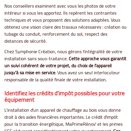
Nos conseillers examinent avec vous les photos de votre
intérieur si vous les apportez. Ils repèrent les contraintes
techniques et vous proposent des solutions adaptées. Vous
obtenez une vision claire des travaux nécessaires : création ou
tubage du conduit, renforcement du sol, respect des
distances de sécurité.
Chez Symphonie Création, nous gérons l'intégralité de votre
installation sans sous-traitance.
Cette approche vous garantit
un suivi cohérent de votre projet, du choix de l'appareil
jusqu'à sa mise en service
. Vous avez un seul interlocuteur
responsable de la qualité finale de votre installation.
Identifiez les crédits d'impôt possibles pour votre
équipement
L'installation d'un appareil de chauffage au bois vous donne
droit à des aides financières importantes. Le crédit d'impôt
pour la transition énergétique, MaPrimeRénov' et les primes
CEE réduisent considérablement votre investissement.
Ces