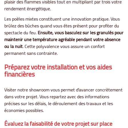
plaisir des flammes visibles tout en multipliant par trois votre
rendement énergétique.
Les poêles mixtes constituent une innovation pratique. Vous
brûlez des bûches quand vous êtes présent pour profiter du
spectacle du feu.
Ensuite, vous basculez sur les granulés pour
maintenir une température agréable pendant votre absence
ou la nuit
. Cette polyvalence vous assure un confort
permanent sans contrainte.
Préparez votre installation et vos aides
financières
Visiter notre showroom vous permet d'avancer concrètement
dans votre projet. Vous repartez avec des informations
précises sur les délais, le déroulement des travaux et les
économies possibles.
Évaluez la faisabilité de votre projet sur place