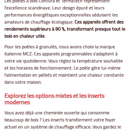
Les poêles à bois Contura et TermaTech représentent
l'excellence scandinave. Leur design épuré et leurs
performances énergétiques exceptionnelles séduisent les
amateurs de chauffage écologique.
Ces appareils offrent des
rendements supérieurs à 80 %, transformant presque tout le
bois en chaleur utile
.
Pour les poêles à granulés, nous avons choisi la marque
italienne MCZ. Ces appareils programmables s'adaptent à
votre vie quotidienne. Vous réglez la température souhaitée
et les horaires de fonctionnement. Le poêle gère lui-même
l'alimentation en pellets et maintient une chaleur constante
dans votre maison.
Explorez les options mixtes et les inserts
modernes
Vous avez déjà une cheminée ouverte qui consomme
beaucoup de bois ? Les inserts transforment votre foyer
actuel en un système de chauffage efficace. Vous gardez le