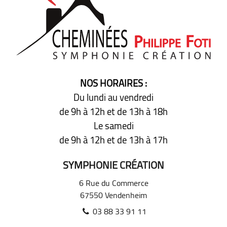
NOS HORAIRES :
Du lundi au vendredi
de 9h à 12h
et de 13h à 18h
Le samedi
de 9h à 12h
et de 13h à 17h
SYMPHONIE CRÉATION
6 Rue du Commerce
67550
Vendenheim
03 88 33 91 11