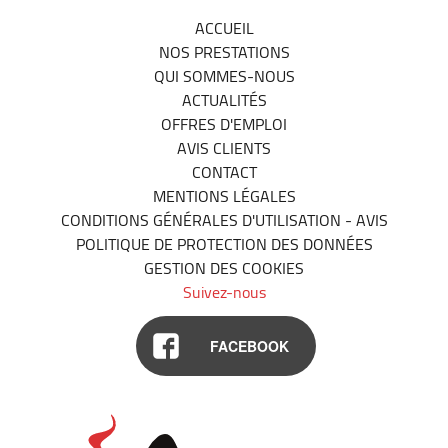
ACCUEIL
NOS PRESTATIONS
QUI SOMMES-NOUS
ACTUALITÉS
OFFRES D'EMPLOI
AVIS CLIENTS
CONTACT
MENTIONS LÉGALES
CONDITIONS GÉNÉRALES D'UTILISATION - AVIS
POLITIQUE DE PROTECTION DES DONNÉES
GESTION DES COOKIES
Suivez-nous
FACEBOOK