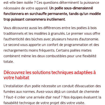
est-elle bien isolée ? Ces questions déterminent la puissance
nécessaire de votre appareil.
Un poêle sous-dimensionné
fonctionnera en surchauffe permanente, tandis qu'un modèle
trop puissant consommera inutilement
.
Vous découvrez aussi les différences entre les poêles à bois
traditionnels et les modèles à granulés. Le premier vous offre
l'authenticité des bûches avec plusieurs heures d'autonomie.
Le second vous apporte un confort de programmation et des
rechargements moins fréquents. Certains poêles mixtes
combinent même les deux combustibles pour une flexibilité
totale.
Découvrez les solutions techniques adaptées à
votre habitat
L'installation d'un poêle nécessite un conduit d'évacuation des
fumées aux normes. Avez-vous déjà un conduit de cheminée
? Faut-il créer une arrivée d'air neuf ? Nos équipes évaluent la
faisabilité technique de votre projet dès votre visite.