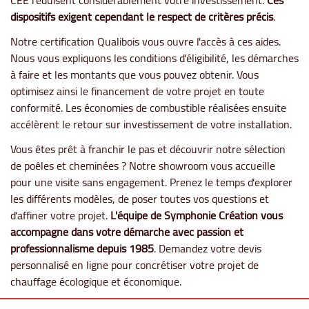
dispositifs exigent cependant le respect de critères précis
.
Notre certification Qualibois vous ouvre l'accès à ces aides.
Nous vous expliquons les conditions d'éligibilité, les démarches
à faire et les montants que vous pouvez obtenir. Vous
optimisez ainsi le financement de votre projet en toute
conformité. Les économies de combustible réalisées ensuite
accélèrent le retour sur investissement de votre installation.
Vous êtes prêt à franchir le pas et découvrir notre sélection
de poêles et cheminées ? Notre showroom vous accueille
pour une visite sans engagement. Prenez le temps d'explorer
les différents modèles, de poser toutes vos questions et
d'affiner votre projet.
L'équipe de Symphonie Création vous
accompagne dans votre démarche avec passion et
professionnalisme depuis 1985
. Demandez votre devis
personnalisé en ligne pour concrétiser votre projet de
chauffage écologique et économique.