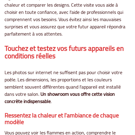
chaleur et comparer les designs. Cette visite vous aide à
choisir en toute confiance, avec l'aide de professionnels qui
comprennent vos besoins. Vous évitez ainsi les mauvaises
surprises et vous assurez que votre futur appareil répondra
parfaitement à vos attentes.
Touchez et testez vos futurs appareils en
conditions réelles
Les photos sur internet ne suffisent pas pour choisir votre
poêle. Les dimensions, les proportions et les couleurs
semblent souvent différentes quand l'appareil est installé
dans votre salon.
Un showroom vous offre cette vision
concrète indispensable
.
Ressentez la chaleur et l'ambiance de chaque
modèle
Vous pouvez voir les flammes en action, comprendre le