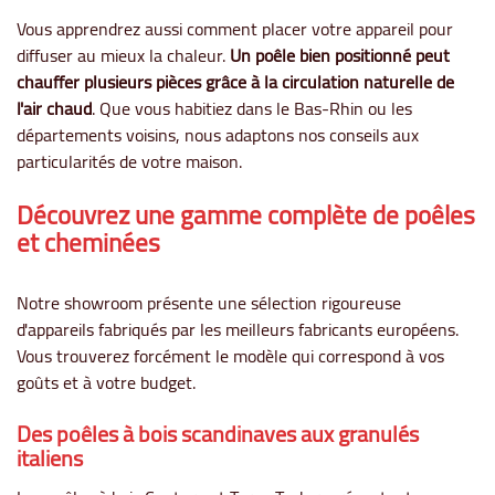
Vous apprendrez aussi comment placer votre appareil pour
diffuser au mieux la chaleur.
Un poêle bien positionné peut
chauffer plusieurs pièces grâce à la circulation naturelle de
l'air chaud
. Que vous habitiez dans le Bas-Rhin ou les
départements voisins, nous adaptons nos conseils aux
particularités de votre maison.
Découvrez une gamme complète de poêles
et cheminées
Notre showroom présente une sélection rigoureuse
d'appareils fabriqués par les meilleurs fabricants européens.
Vous trouverez forcément le modèle qui correspond à vos
goûts et à votre budget.
Des poêles à bois scandinaves aux granulés
italiens