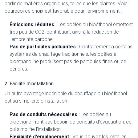
partir de matières organiques, telles que les plantes. Voici
pourquoi ce choix est favorable pour l’environnement :
Émissions réduites
: Les poêles au bioéthanol émettent
très peu de CO2, contribuant ainsi à la réduction de
l'empreinte carbone.
Pas de particules polluantes
: Contrairement à certains
systèmes de chauffage traditionnels, les poêles à
bioéthanol ne produisent pas de particules fines ou de
cendres.
2. Facilité d'installation
Un autre avantage indéniable du chauffage au bioéthanol
est sa simplicité d'installation :
Pas de conduits nécessaires
: Les poêles au
bioéthanol n’ont pas besoin de conduits d'évacuation, ce
qui simplifie l’installation.
Flexibilité d'emplacement
: Vous pouvez les installer