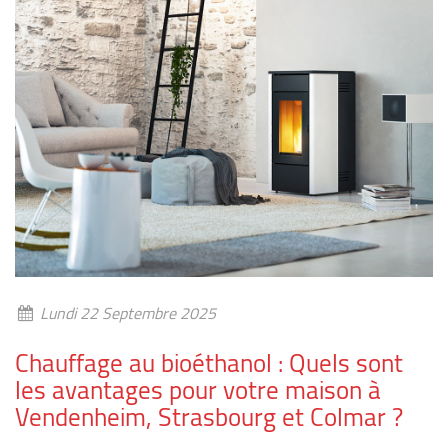
Lundi 22 Septembre 2025
Chauffage au bioéthanol : Quels sont
les avantages pour votre maison à
Vendenheim, Strasbourg et Colmar ?