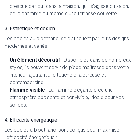
presque partout dans la maison, qu'il s'agisse du salon,
de la chambre ou même d'une terrasse couverte.
3. Esthétique et design
Les poêles au bioéthanol se distinguent par leurs designs
modernes et variés :
Un élément décoratif
: Disponibles dans de nombreux
styles, ils peuvent servir de pièce maîtresse dans votre
intérieur, ajoutant une touche chaleureuse et
contemporaine.
Flamme visible
: La flamme élégante crée une
atmosphère apaisante et conviviale, idéale pour vos
soirées.
4. Efficacité énergétique
Les poêles à bioéthanol sont conçus pour maximiser
l’efficacité énergétique :