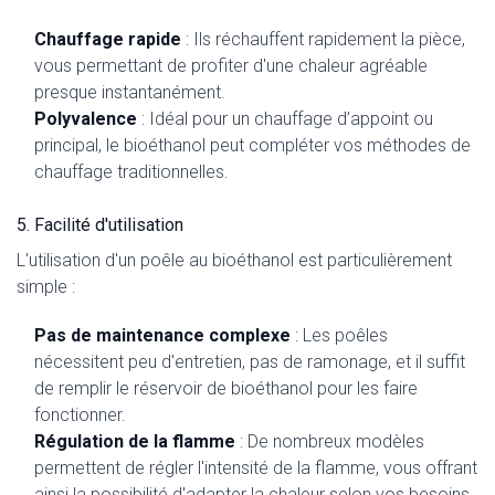
Chauffage rapide
: Ils réchauffent rapidement la pièce,
vous permettant de profiter d'une chaleur agréable
presque instantanément.
Polyvalence
: Idéal pour un chauffage d’appoint ou
principal, le bioéthanol peut compléter vos méthodes de
chauffage traditionnelles.
5. Facilité d'utilisation
L'utilisation d'un poêle au bioéthanol est particulièrement
simple :
Pas de maintenance complexe
: Les poêles
nécessitent peu d'entretien, pas de ramonage, et il suffit
de remplir le réservoir de bioéthanol pour les faire
fonctionner.
Régulation de la flamme
: De nombreux modèles
permettent de régler l'intensité de la flamme, vous offrant
ainsi la possibilité d'adapter la chaleur selon vos besoins.