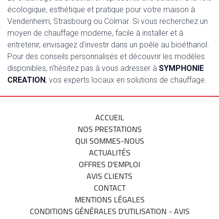
écologique, esthétique et pratique pour votre maison à
Vendenheim, Strasbourg ou Colmar. Si vous recherchez un
moyen de chauffage moderne, facile à installer et à
entretenir, envisagez d'investir dans un poêle au bioéthanol.
Pour des conseils personnalisés et découvrir les modèles
disponibles, n'hésitez pas à vous adresser à
SYMPHONIE
CREATION
, vos experts locaux en solutions de chauffage.
ACCUEIL
NOS PRESTATIONS
QUI SOMMES-NOUS
ACTUALITÉS
OFFRES D'EMPLOI
AVIS CLIENTS
CONTACT
MENTIONS LÉGALES
CONDITIONS GÉNÉRALES D'UTILISATION - AVIS