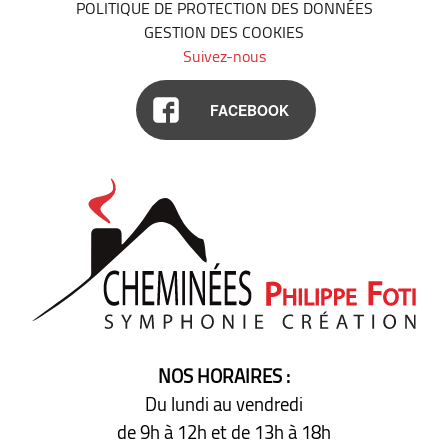
POLITIQUE DE PROTECTION DES DONNÉES
GESTION DES COOKIES
Suivez-nous
FACEBOOK
NOS HORAIRES :
Du lundi au vendredi
de 9h à 12h
et de 13h à 18h