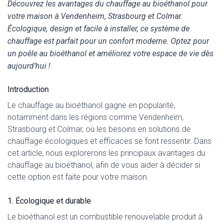
Découvrez les avantages du chauffage au bioéthanol pour
votre maison à Vendenheim, Strasbourg et Colmar.
Écologique, design et facile à installer, ce système de
chauffage est parfait pour un confort moderne. Optez pour
un poêle au bioéthanol et améliorez votre espace de vie dès
aujourd’hui !
Introduction
Le chauffage au bioéthanol gagne en popularité,
notamment dans les régions comme Vendenheim,
Strasbourg et Colmar, où les besoins en solutions de
chauffage écologiques et efficaces se font ressentir. Dans
cet article, nous explorerons les principaux avantages du
chauffage au bioéthanol, afin de vous aider à décider si
cette option est faite pour votre maison.
1. Écologique et durable
Le bioéthanol est un combustible renouvelable produit à