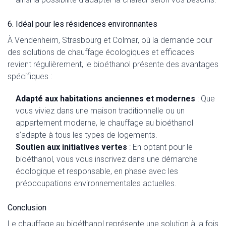
6. Idéal pour les résidences environnantes
À Vendenheim, Strasbourg et Colmar, où la demande pour
des solutions de chauffage écologiques et efficaces
revient régulièrement, le bioéthanol présente des avantages
spécifiques :
Adapté aux habitations anciennes et modernes
: Que
vous viviez dans une maison traditionnelle ou un
appartement moderne, le chauffage au bioéthanol
s’adapte à tous les types de logements.
Soutien aux initiatives vertes
: En optant pour le
bioéthanol, vous vous inscrivez dans une démarche
écologique et responsable, en phase avec les
préoccupations environnementales actuelles.
Conclusion
Le chauffage au bioéthanol représente une solution à la fois