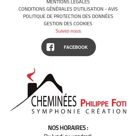
MENTIONS LÉGALES
CONDITIONS GÉNÉRALES D'UTILISATION - AVIS
POLITIQUE DE PROTECTION DES DONNÉES
GESTION DES COOKIES
Suivez-nous
FACEBOOK
NOS HORAIRES :