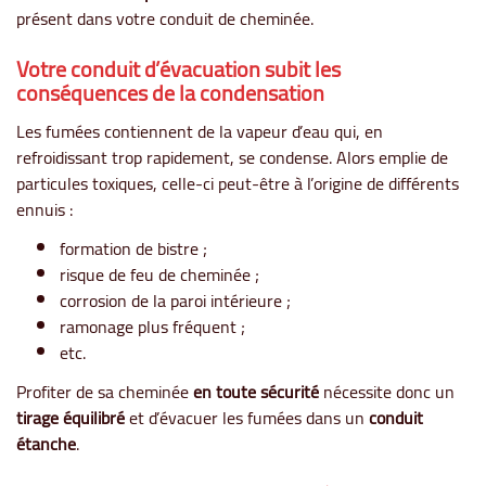
présent dans votre conduit de cheminée.
Votre conduit d’évacuation subit les
conséquences de la condensation
Les fumées contiennent de la vapeur d’eau qui, en
refroidissant trop rapidement, se condense. Alors emplie de
particules toxiques, celle-ci peut-être à l’origine de différents
ennuis :
formation de bistre ;
risque de feu de cheminée ;
corrosion de la paroi intérieure ;
ramonage plus fréquent ;
etc.
Profiter de sa cheminée
en toute sécurité
nécessite donc un
tirage équilibré
et d’évacuer les fumées dans un
conduit
étanche
.