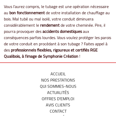
Vous l’aurez compris, le tubage est une opération nécessaire
au
bon fonctionnement
de votre installation de chauffage au
bois. Mal tubé ou mal isolé, votre conduit diminuera
considérablement le
rendement
de votre cheminée. Pire, il
pourra provoquer des
accidents domestiques
aux
conséquences parfois lourdes. Vous voulez protéger les parois
de votre conduit en procédant à son tubage ? Faites appel à
des
professionnels flexibles, rigoureux et certifiés RGE
Qualibois, à l’image de Symphonie Création
!
ACCUEIL
NOS PRESTATIONS
QUI SOMMES-NOUS
ACTUALITÉS
OFFRES D'EMPLOI
AVIS CLIENTS
CONTACT