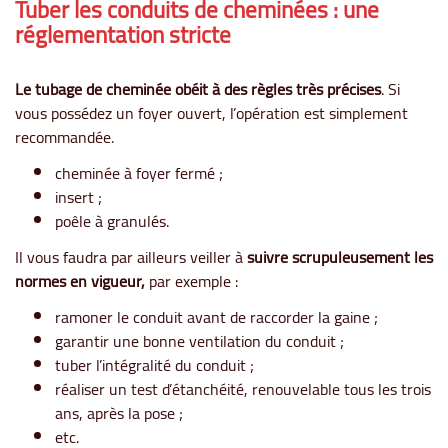
Tuber les conduits de cheminées : une
réglementation stricte
Le tubage de cheminée obéit à des règles très précises
. Si
vous possédez un foyer ouvert, l’opération est simplement
recommandée.
cheminée à foyer fermé ;
insert ;
poêle à granulés.
Il vous faudra par ailleurs veiller à
suivre scrupuleusement les
normes en vigueur,
par exemple :
ramoner le conduit avant de raccorder la gaine ;
garantir une bonne ventilation du conduit ;
tuber l’intégralité du conduit ;
réaliser un test d’étanchéité, renouvelable tous les trois
ans, après la pose ;
etc.