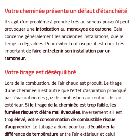
Votre cheminée présente un défaut d’étanchéité
Il s’agit d’un problème à prendre très au sérieux puisqu’il peut
provoquer une
intoxication
au
monoxyde de carbone
. Cela
concerne généralement les anciennes installations, que le
temps a dégradées. Pour éviter tout risque, il est donc très
important de
faire entretenir son installation par un
ramoneur
.
Votre tirage est déséquilibré
Lors de la combustion, de l’air chaud est produit. Le tirage
d’une cheminée n’est autre que l’effet d’aspiration provoqué
par l’évacuation des gaz de combustion au contact de l’air
extérieur.
Si le tirage de la cheminée est trop faible, les
fumées risquent d’être mal évacuées
. Inversement s’il est
trop élevé, votre consommation de combustible risque
d’augmenter
. Le tubage a donc pour but d’
équilibrer la
différence de température
entre l’air extérieur et celui