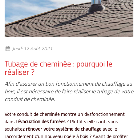
Jeudi 12 Août 2021
Tubage de cheminée : pourquoi le
réaliser ?
Afin d'assurer un bon fonctionnement de chauffage au
bois, il est nécessaire de faire réaliser le tubage de votre
conduit de cheminée.
Votre conduit de cheminée montre un dysfonctionnement
dans l’
évacuation des fumées
? Plutôt vieillissant, vous
souhaitez
rénover votre système de chauffage
avec le
raccordement d’un nouveau poêle à bois ? Avant de profiter